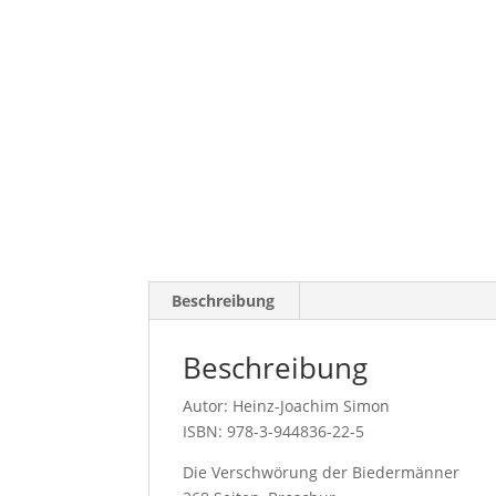
Beschreibung
Beschreibung
Autor: Heinz-Joachim Simon
ISBN: 978-3-944836-22-5
Die Verschwörung der Biedermänner