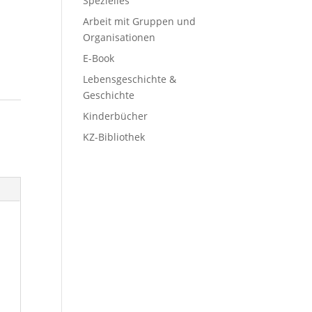
Spezielles
Arbeit mit Gruppen und
Organisationen
E-Book
Lebensgeschichte &
Geschichte
Kinderbücher
KZ-Bibliothek