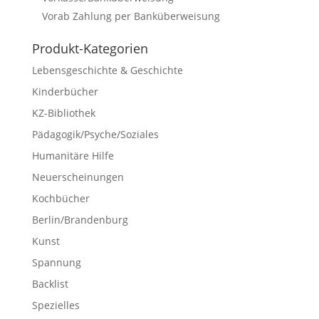
Vorab Zahlung per Banküberweisung
Produkt-Kategorien
Lebensgeschichte & Geschichte
Kinderbücher
KZ-Bibliothek
Pädagogik/Psyche/Soziales
Humanitäre Hilfe
Neuerscheinungen
Kochbücher
Berlin/Brandenburg
Kunst
Spannung
Backlist
Spezielles