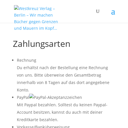
Zahlungsarten
Rechnung
Du erhältst nach der Bestellung eine Rechnung
von uns. Bitte überweise den Gesamtbetrag
innerhalb von 8 Tagen auf das dort angegebene
Konto.
PayPal
Mit Paypal bezahlen. Solltest du keinen Paypal-
Account besitzen, kannst du auch mit deiner
Kreditkarte bezahlen.
Vorkasse/Banküberweisung