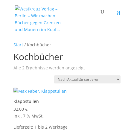
Start
/ Kochbücher
Kochbücher
Nach
Alle 2 Ergebnisse werden angezeigt
Aktualität
sortiert
Klappstullen
32,00
€
inkl. 7 % MwSt.
Lieferzeit:
1 bis 2 Werktage