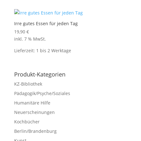
Irre gutes Essen für jeden Tag
19,90
€
inkl. 7 % MwSt.
Lieferzeit:
1 bis 2 Werktage
Produkt-Kategorien
KZ-Bibliothek
Pädagogik/Psyche/Soziales
Humanitäre Hilfe
Neuerscheinungen
Kochbücher
Berlin/Brandenburg
Kunst