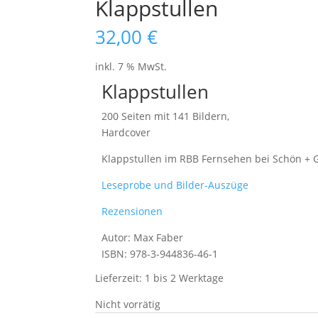
Klappstullen
32,00
€
inkl. 7 % MwSt.
Klappstullen
200 Seiten mit 141 Bildern,
Hardcover
Klappstullen im RBB Fernsehen bei Schön + 
Leseprobe und Bilder-Auszüge
Rezensionen
Autor: Max Faber
ISBN: 978-3-944836-46-1
Lieferzeit:
1 bis 2 Werktage
Nicht vorrätig