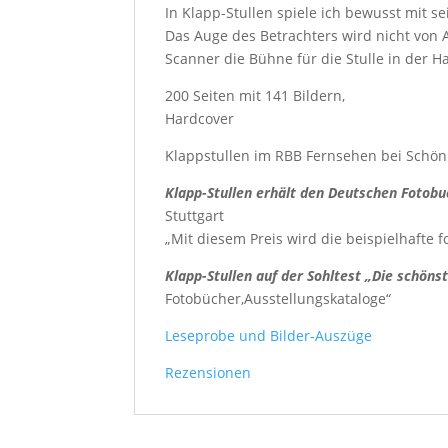
In Klapp-Stullen spiele ich bewusst mit 
Das Auge des Betrachters wird nicht von A
Scanner die Bühne für die Stulle in der Ha
200 Seiten mit 141 Bildern,
Hardcover
Klappstullen im RBB Fernsehen bei Schön
Klapp-Stullen erhält den Deutschen Fotobuc
Stuttgart
„Mit diesem Preis wird die beispielhafte 
Klapp-Stullen auf der Sohltest „Die schön
Fotobücher,Ausstellungskataloge“
Leseprobe und Bilder-Auszüge
Rezensionen