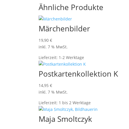
Ähnliche Produkte
Märchenbilder
19,90
€
inkl. 7 % MwSt.
Lieferzeit:
1-2 Werktage
Postkartenkollektion K
14,95
€
inkl. 7 % MwSt.
Lieferzeit:
1 bis 2 Werktage
Maja Smoltczyk