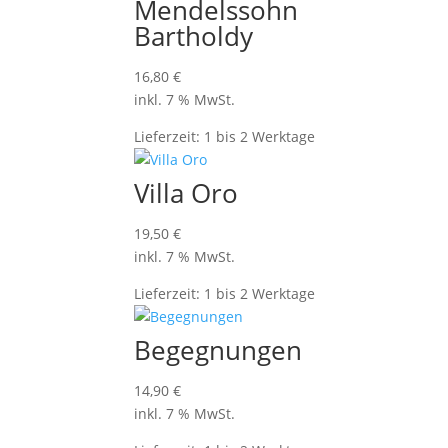
Mendelssohn
Bartholdy
16,80
€
inkl. 7 % MwSt.
Lieferzeit:
1 bis 2 Werktage
Villa Oro
19,50
€
inkl. 7 % MwSt.
Lieferzeit:
1 bis 2 Werktage
Begegnungen
14,90
€
inkl. 7 % MwSt.