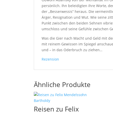
persönlich. Ihn beleidigten ihre Worte, d
der „Besserwessis“ heraus. Die vermeintli
Ärger, Resignation und Wut. Wie seine zi
Punkt zwischen den beiden Sehnen vibrier
umschloss und seine Gefühle zwischen Gew
Was die Gier nach Macht und Geld mit de
mit reinem Gewissen im Spiegel anschauen
und – in das Oderbruch zu ziehen…
Rezension
Ähnliche Produkte
Reisen zu Felix