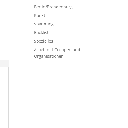
Berlin/Brandenburg
Kunst
Spannung
Backlist
Spezielles
Arbeit mit Gruppen und
Organisationen