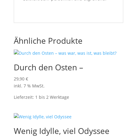
Ähnliche Produkte
Durch den Osten –
29,90
€
inkl. 7 % MwSt.
Lieferzeit:
1 bis 2 Werktage
Wenig Idylle, viel Odyssee