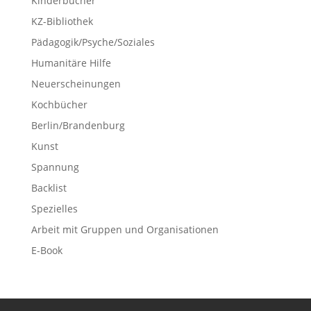
Kinderbücher
KZ-Bibliothek
Pädagogik/Psyche/Soziales
Humanitäre Hilfe
Neuerscheinungen
Kochbücher
Berlin/Brandenburg
Kunst
Spannung
Backlist
Spezielles
Arbeit mit Gruppen und Organisationen
E-Book