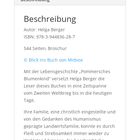
Beschreibung
Autor: Helga Berger
ISBN: 978-3-944836-28-7
544 Seiten, Broschur
© Blick ins Buch von Midvox
Mit der Lebensgeschichte „Pommersches
Blumenkind“ versetzt Helga Berger die
Leser dieses Buches in eine Zeitspanne
vom Zweiten Weltkrieg bis in die heutigen
Tage.
Ihre Familie, eine christlich eingestellte und
von den Gedanken des Humanismus
geprägte Landwirtsfamilie, konnte es durch
Fleiß und Strebsamkeit immer wieder zu