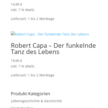
14,90
€
inkl. 7 % MwSt.
Lieferzeit:
1 bis 2 Werktage
Robert Capa – Der funkelnde
Tanz des Lebens
19,90
€
inkl. 7 % MwSt.
Lieferzeit:
1 bis 2 Werktage
Produkt-Kategorien
Lebensgeschichte & Geschichte