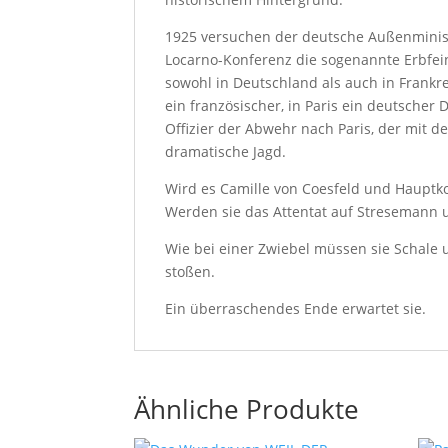
1925 versuchen der deutsche Außenminist
Locarno-Konferenz die sogenannte Erbfei
sowohl in Deutschland als auch in Frankre
ein französischer, in Paris ein deutscher
Offizier der Abwehr nach Paris, der mit d
dramatische Jagd.
Wird es Camille von Coesfeld und Hauptk
Werden sie das Attentat auf Stresemann 
Wie bei einer Zwiebel müssen sie Schale
stoßen.
Ein überraschendes Ende erwartet sie.
Ähnliche Produkte