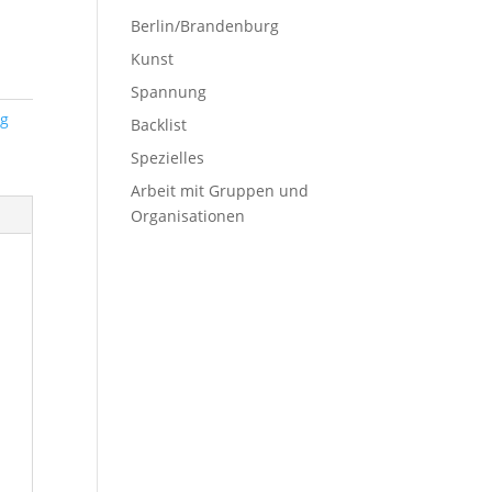
Berlin/Brandenburg
Kunst
Spannung
g
Backlist
Spezielles
Arbeit mit Gruppen und
Organisationen