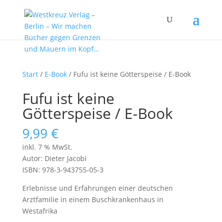
Start
/
E-Book
/ Fufu ist keine Götterspeise / E-Book
Fufu ist keine
Götterspeise / E-Book
9,99
€
inkl. 7 % MwSt.
Autor: Dieter Jacobi
ISBN: 978-3-943755-05-3
Erlebnisse und Erfahrungen einer deutschen
Arztfamilie in einem Buschkrankenhaus in
Westafrika