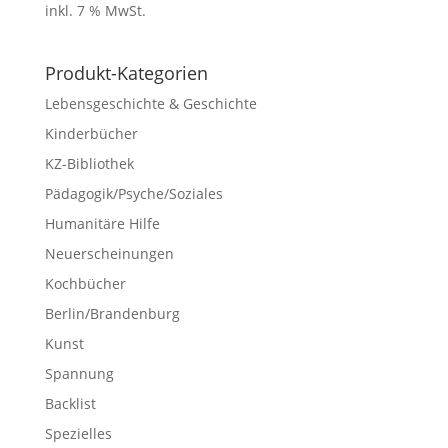
inkl. 7 % MwSt.
Produkt-Kategorien
Lebensgeschichte & Geschichte
Kinderbücher
KZ-Bibliothek
Pädagogik/Psyche/Soziales
Humanitäre Hilfe
Neuerscheinungen
Kochbücher
Berlin/Brandenburg
Kunst
Spannung
Backlist
Spezielles