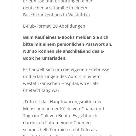
Erlebnisse und Erfahrungen einer
deutschen Arztfamilie in einem
Buschkrankenhaus in Westafrika
E-Pub-Format, 20 Abbildungen
Beim Kauf eines E-Books melden Sie sich
bitte mit einem persönlichen Passwort an.
Nur so können Sie anschließend das E-
Book herunterladen.
Es handelt sich um die eigenen Erlebnisse
und Erfahrungen des Autors in einem
westafrikanischen Hospital, wo er als
Chefarzt tätig war.
„Fufu ist das Hauptnahrungsmittel der
Menschen an der Küste von Ghana und
Togo im Golf von Benin. Es geht nicht
darum, ob Fufu meinem Gaumen
schmeichelt. Für mich steht Fufu als