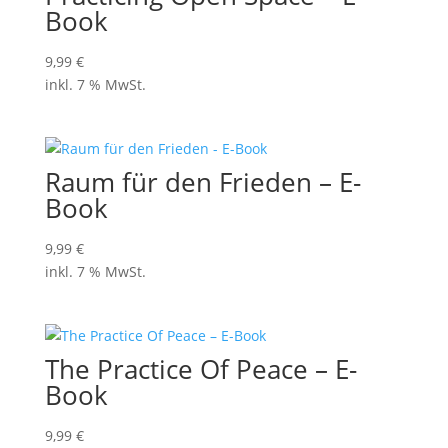
Book
9,99
€
inkl. 7 % MwSt.
Raum für den Frieden – E-
Book
9,99
€
inkl. 7 % MwSt.
The Practice Of Peace – E-
Book
9,99
€