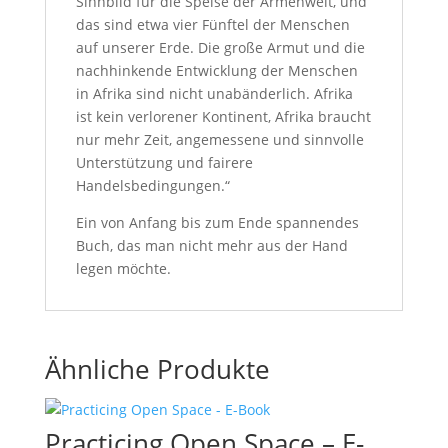
Sinnbild für die Speise der Armenwelt, und
das sind etwa vier Fünftel der Menschen
auf unserer Erde. Die große Armut und die
nachhinkende Entwicklung der Menschen
in Afrika sind nicht unabänderlich. Afrika
ist kein verlorener Kontinent, Afrika braucht
nur mehr Zeit, angemessene und sinnvolle
Unterstützung und fairere
Handelsbedingungen.“
Ein von Anfang bis zum Ende spannendes
Buch, das man nicht mehr aus der Hand
legen möchte.
Ähnliche Produkte
Practicing Open Space – E-