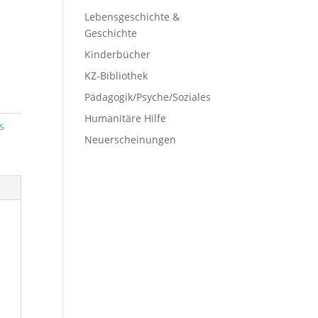
Lebensgeschichte &
Geschichte
Kinderbücher
KZ-Bibliothek
Pädagogik/Psyche/Soziales
Humanitäre Hilfe
s
Neuerscheinungen